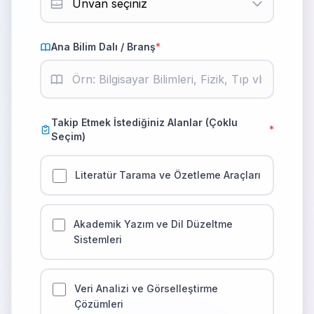
Ana Bilim Dalı / Branş
*
Takip Etmek İstediğiniz Alanlar (Çoklu
*
Seçim)
Literatür Tarama ve Özetleme Araçları
Akademik Yazım ve Dil Düzeltme
Sistemleri
Veri Analizi ve Görselleştirme
Çözümleri